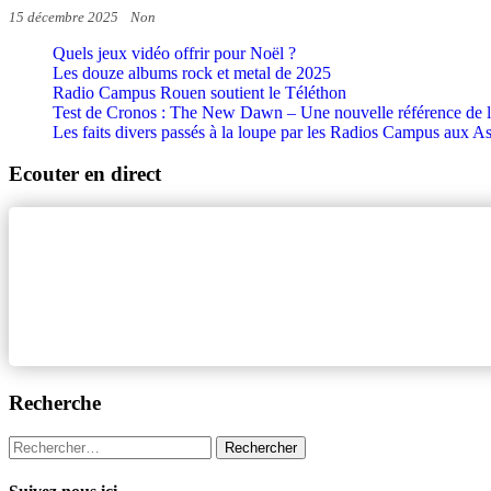
15 décembre 2025
Non
Quels jeux vidéo offrir pour Noël ?
Les douze albums rock et metal de 2025
Radio Campus Rouen soutient le Téléthon
Test de Cronos : The New Dawn – Une nouvelle référence de l
Les faits divers passés à la loupe par les Radios Campus aux A
Ecouter en direct
Recherche
Rechercher :