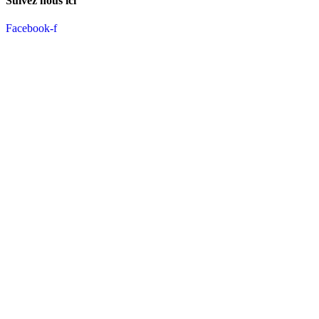
Suivez nous ici
Facebook-f