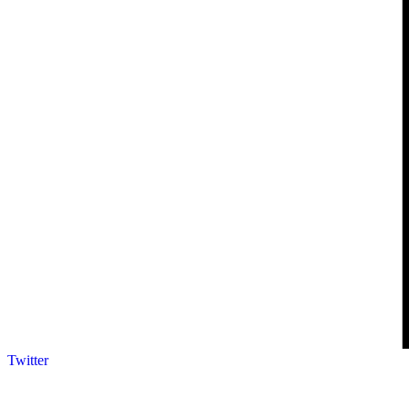
Twitter