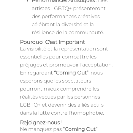
Performances Artistiques
: Des
artistes LGBTQ+ présenteront
des performances créatives
célébrant la diversité et la
résilience de la communauté.
Pourquoi C'est Important
La visibilité et la représentation sont
essentielles pour combattre les
préjugés et promouvoir l’acceptation.
En regardant
“Coming Out”
, nous
espérons que les spectateurs
pourront mieux comprendre les
réalités vécues par les personnes
LGBTQ+ et devenir des alliés actifs
dans la lutte contre l’homophobie.
Rejoignez-nous !
Ne manquez pas
“Coming Out”
,