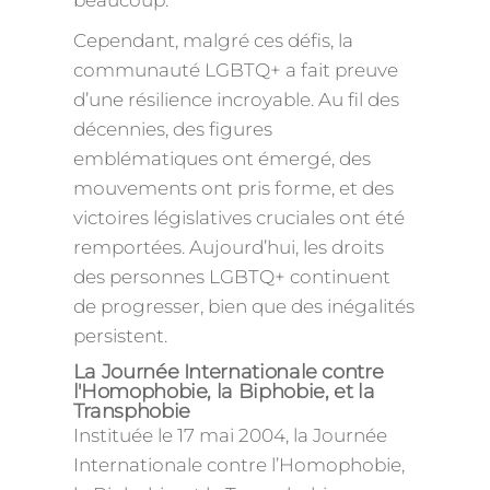
beaucoup.
Cependant, malgré ces défis, la
communauté LGBTQ+ a fait preuve
d’une résilience incroyable. Au fil des
décennies, des figures
emblématiques ont émergé, des
mouvements ont pris forme, et des
victoires législatives cruciales ont été
remportées. Aujourd’hui, les droits
des personnes LGBTQ+ continuent
de progresser, bien que des inégalités
persistent.
La Journée Internationale contre
l'Homophobie, la Biphobie, et la
Transphobie
Instituée le 17 mai 2004, la Journée
Internationale contre l’Homophobie,