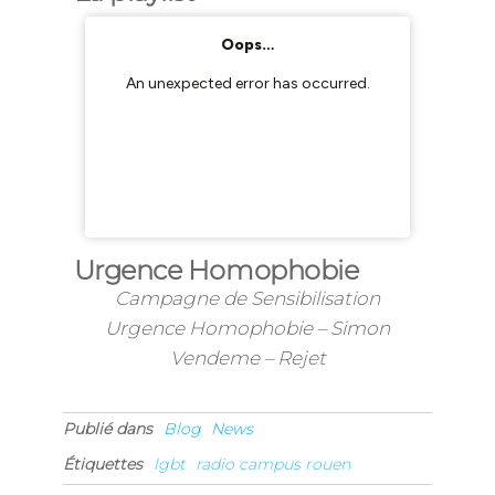
Urgence Homophobie
Campagne de Sensibilisation
Urgence Homophobie – Simon
Vendeme – Rejet
Publié dans
Blog
News
Étiquettes
lgbt
radio campus rouen