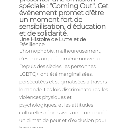
spéciale : "Coming Out". Cet
événement promet d'être
un moment fort de
sensibilisation, d'éducation
et de solidarité.
Une Histoire de Lutte et de
Résilience
L’homophobie, malheureusement,
n’est pas un phénomène nouveau.
Depuis des siècles, les personnes
LGBTQ+ ont été marginalisées,
persécutées et stigmatisées à travers
le monde. Les lois discriminatoires, les
violences physiques et
psychologiques, et les attitudes
culturelles répressives ont contribué à
un climat de peur et d’exclusion pour