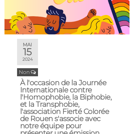
MAI
15
2024
Non
À l'occasion de la Journée
Internationale contre
l'Homophobie, la Biphobie,
et la Transphobie,
l'association Fierté Colorée
de Rouen s'associe avec
notre équipe pour
présenter une émission