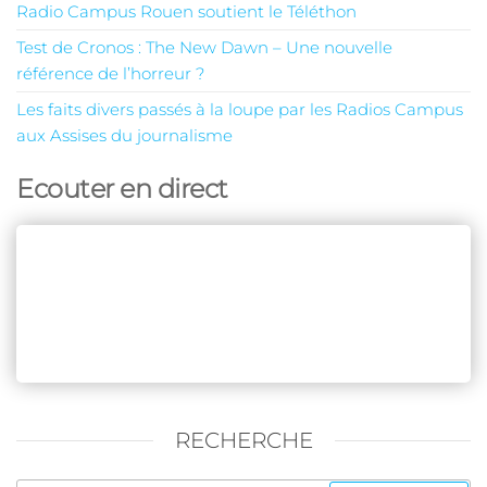
Radio Campus Rouen soutient le Téléthon
Test de Cronos : The New Dawn – Une nouvelle
référence de l’horreur ?
Les faits divers passés à la loupe par les Radios Campus
aux Assises du journalisme
Ecouter en direct
RECHERCHE