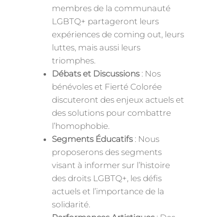
membres de la communauté
LGBTQ+ partageront leurs
expériences de coming out, leurs
luttes, mais aussi leurs
triomphes.
Débats et Discussions
: Nos
bénévoles et Fierté Colorée
discuteront des enjeux actuels et
des solutions pour combattre
l’homophobie.
Segments Éducatifs
: Nous
proposerons des segments
visant à informer sur l’histoire
des droits LGBTQ+, les défis
actuels et l’importance de la
solidarité.