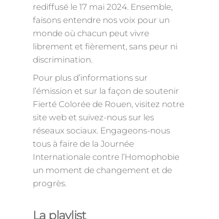
rediffusé le 17 mai 2024. Ensemble,
faisons entendre nos voix pour un
monde où chacun peut vivre
librement et fièrement, sans peur ni
discrimination.
Pour plus d’informations sur
l’émission et sur la façon de soutenir
Fierté Colorée de Rouen, visitez notre
site web et suivez-nous sur les
réseaux sociaux. Engageons-nous
tous à faire de la Journée
Internationale contre l’Homophobie
un moment de changement et de
progrès.
La playlist