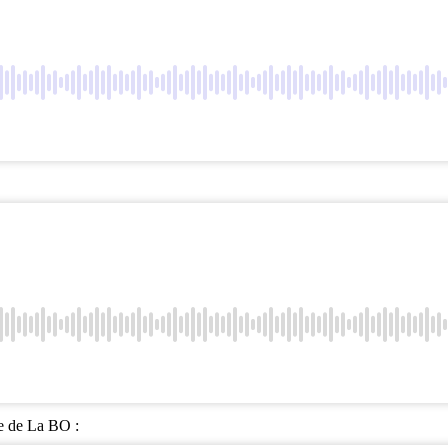
de de La BO :