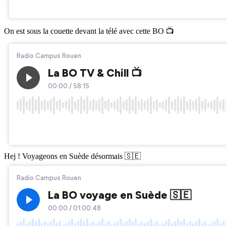
On est sous la couette devant la télé avec cette BO 📺
Hej ! Voyageons en Suède désormais 🇸🇪