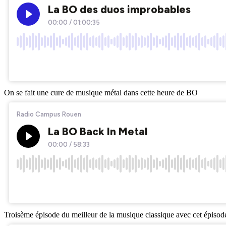
On se fait une cure de musique métal dans cette heure de BO
Troisème épisode du meilleur de la musique classique avec cet épiso