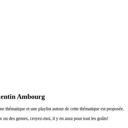
alentin Ambourg
e thématique et une playlist autour de cette thématique est proposée.
 ou des genres, croyez-moi, il y en aura pour tout les goûts!