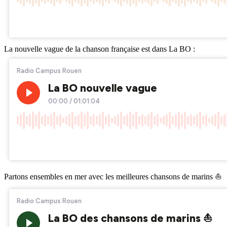
La nouvelle vague de la chanson française est dans La BO :
Partons ensembles en mer avec les meilleures chansons de marins ⛵