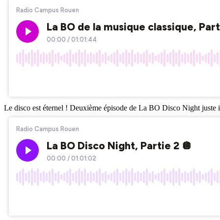
Le disco est éternel ! Deuxième épisode de La BO Disco Night juste ic