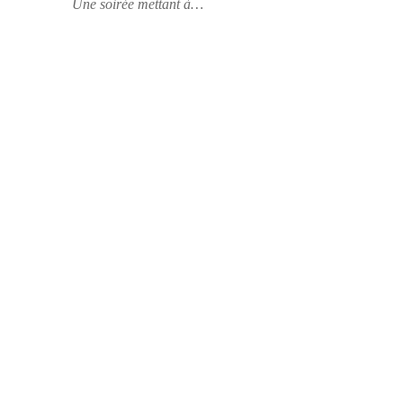
Une soirée mettant à…