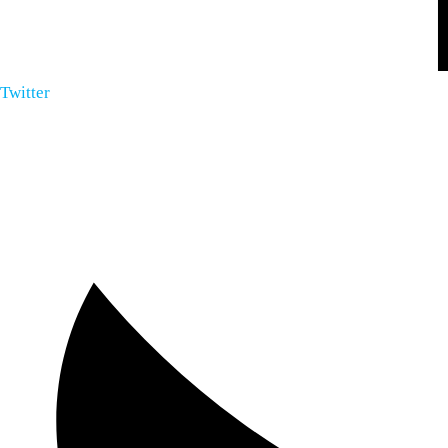
Twitter