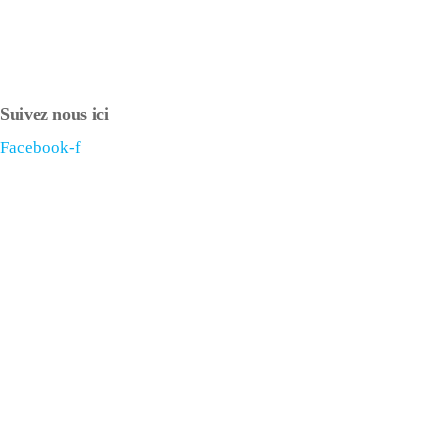
Suivez nous ici
Facebook-f