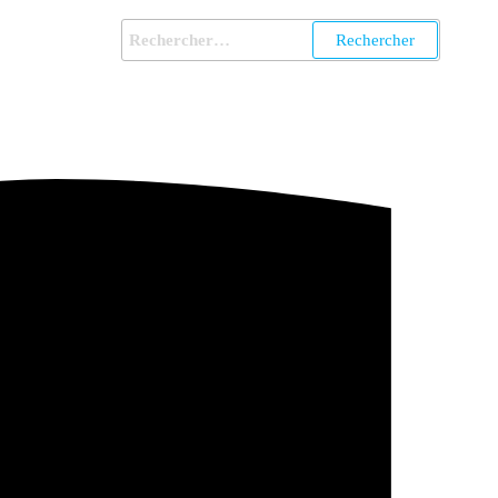
Rechercher :