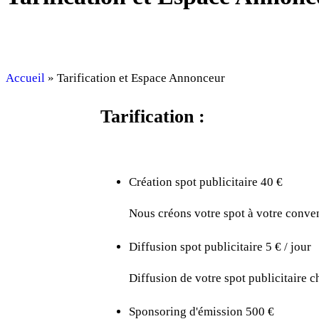
Accueil
»
Tarification et Espace Annonceur
Tarification :
Création spot publicitaire
40 €
Nous créons votre spot à votre conve
Diffusion spot publicitaire
5 € / jour
Diffusion de votre spot publicitaire c
Sponsoring d'émission
500 €