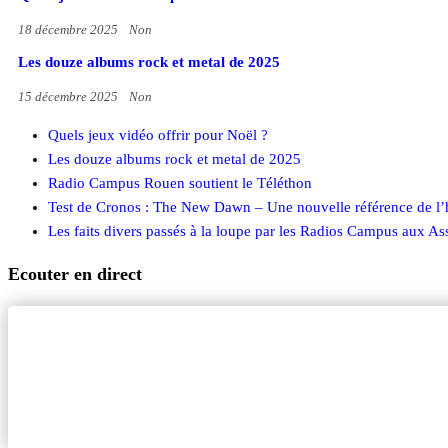
18 décembre 2025
Non
Les douze albums rock et metal de 2025
15 décembre 2025
Non
Quels jeux vidéo offrir pour Noël ?
Les douze albums rock et metal de 2025
Radio Campus Rouen soutient le Téléthon
Test de Cronos : The New Dawn – Une nouvelle référence de l’
Les faits divers passés à la loupe par les Radios Campus aux As
Ecouter en direct