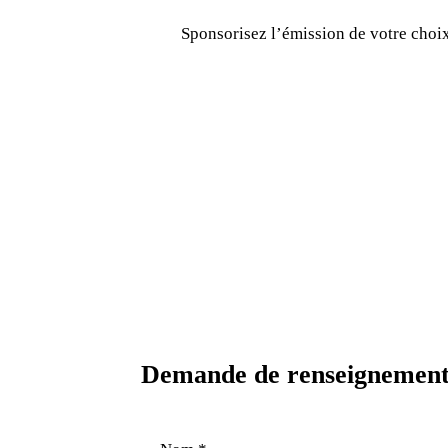
Sponsorisez l’émission de votre choix
00:00
Demande de renseignement