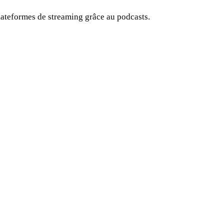
plateformes de streaming grâce au podcasts.