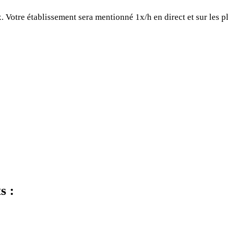
. Votre établissement sera mentionné 1x/h en direct et sur les 
s :