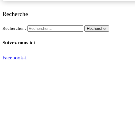
Recherche
Rechercher :
Suivez nous ici
Facebook-f