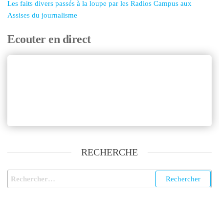
Les faits divers passés à la loupe par les Radios Campus aux
Assises du journalisme
Ecouter en direct
RECHERCHE