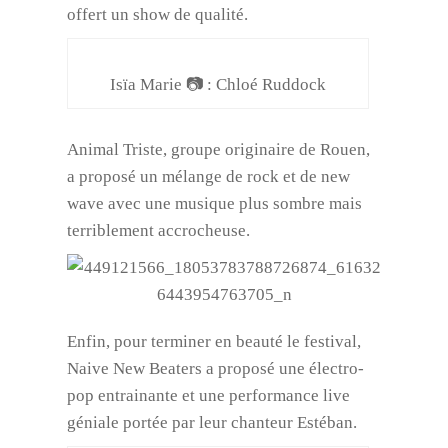
offert un show de qualité.
Isïa Marie 📷 : Chloé Ruddock
Animal Triste, groupe originaire de Rouen,
a proposé un mélange de rock et de new
wave avec une musique plus sombre mais
terriblement accrocheuse.
Enfin, pour terminer en beauté le festival,
Naive New Beaters a proposé une électro-
pop entrainante et une performance live
géniale portée par leur chanteur Estéban.