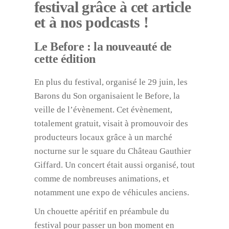
festival grâce à cet article
et à nos podcasts !
Le Before : la nouveauté de
cette édition
En plus du festival, organisé le 29 juin, les
Barons du Son organisaient le Before, la
veille de l’évènement. Cet évènement,
totalement gratuit, visait à promouvoir des
producteurs locaux grâce à un marché
nocturne sur le square du Château Gauthier
Giffard. Un concert était aussi organisé, tout
comme de nombreuses animations, et
notamment une expo de véhicules anciens.
Un chouette apéritif en préambule du
festival pour passer un bon moment en