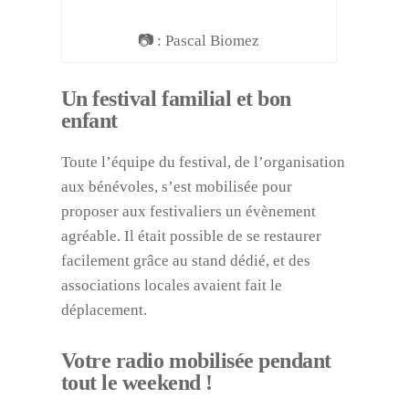
📷 : Pascal Biomez
Un festival familial et bon
enfant
Toute l’équipe du festival, de l’organisation
aux bénévoles, s’est mobilisée pour
proposer aux festivaliers un évènement
agréable. Il était possible de se restaurer
facilement grâce au stand dédié, et des
associations locales avaient fait le
déplacement.
Votre radio mobilisée pendant
tout le weekend !