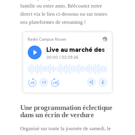
famille ou entre amis. Réécoutez notre
direct via le lien ci-dessous ou sur toutes
nos plateformes de streaming !
Une programmation éclectique
dans un écrin de verdure
Organisé sur toute la journée de samedi, le