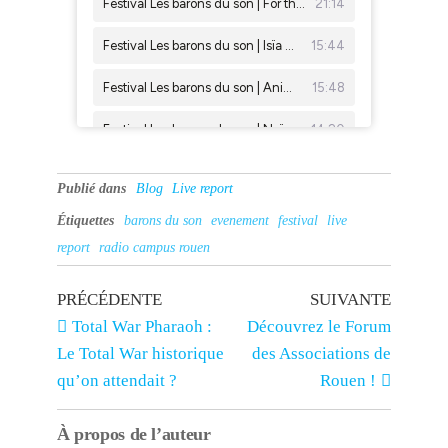
Publié dans
Blog
Live report
Étiquettes
barons du son
evenement
festival
live
report
radio campus rouen
PRÉCÉDENTE
SUIVANTE
Total War Pharaoh :
Découvrez le Forum
Le Total War historique
des Associations de
qu’on attendait ?
Rouen !
À propos de l’auteur