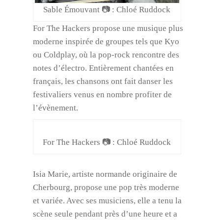
Sable Émouvant 📷 : Chloé Ruddock
For The Hackers propose une musique plus
moderne inspirée de groupes tels que Kyo
ou Coldplay, où la pop-rock rencontre des
notes d’électro. Entièrement chantées en
français, les chansons ont fait danser les
festivaliers venus en nombre profiter de
l’évènement.
For The Hackers 📷 : Chloé Ruddock
Isia Marie, artiste normande originaire de
Cherbourg, propose une pop très moderne
et variée. Avec ses musiciens, elle a tenu la
scène seule pendant près d’une heure et a