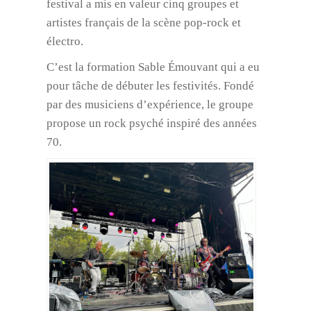
festival a mis en valeur cinq groupes et
artistes français de la scène pop-rock et
électro.
C’est la formation Sable Émouvant qui a eu
pour tâche de débuter les festivités. Fondé
par des musiciens d’expérience, le groupe
propose un rock psyché inspiré des années
70.