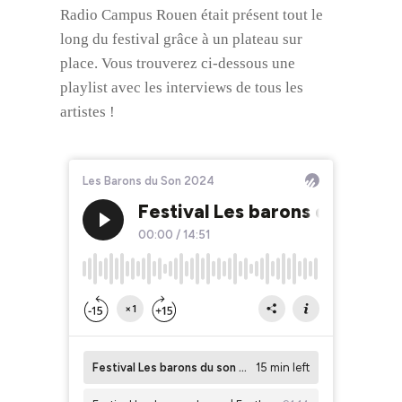
Radio Campus Rouen était présent tout le
long du festival grâce à un plateau sur
place. Vous trouverez ci-dessous une
playlist avec les interviews de tous les
artistes !