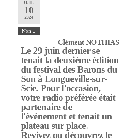
JUIL
10
2024
Non
Clément NOTHIAS
Le 29 juin dernier se
tenait la deuxième édition
du festival des Barons du
Son à Longueville-sur-
Scie. Pour l'occasion,
votre radio préférée était
partenaire de
l'évènement et tenait un
plateau sur place.
Revivez ou découvrez le